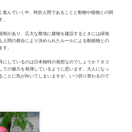
となく進んでいく中、時折人間であることと動物や植物との関
す。
規制があり、広大な敷地に建物を建設するときには緑地
も人間の都合により決められたルールによる動植物との
ます。
具にしているのは日本独特の発想なのでしょうか？タコ
しての魅力を発揮しているように思います。大人になっ
ることに気が向いてしまいますが、いつ切り替わるので