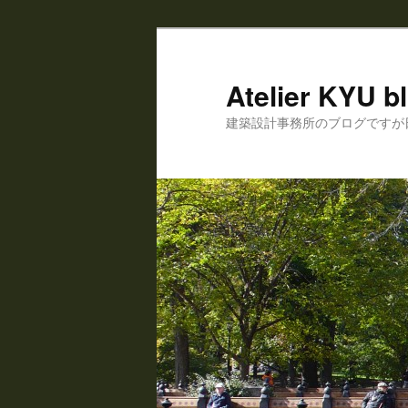
Atelier KYU b
建築設計事務所のブログですが