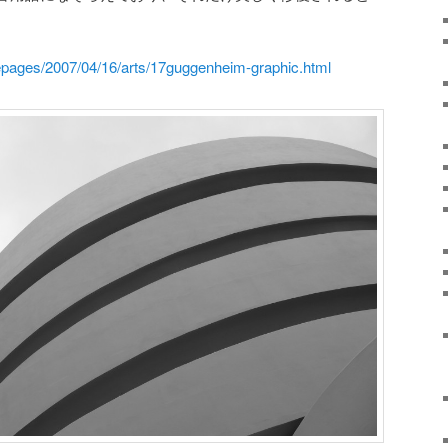
pages/2007/04/16/arts/17guggenheim-graphic.html