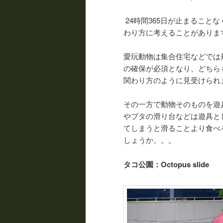
24時間365日が止まるこ
わり方に考えることがありま
愛玩動物は集合住宅などでは
の確保が必須となり、どちら
関わり方のように見受けられ
その一方で動物そのものを遊
やブタの滑り台などは遊具と
てしまうと滑ることより食べ
しょうか。。。
タコ公園：Octopus slide