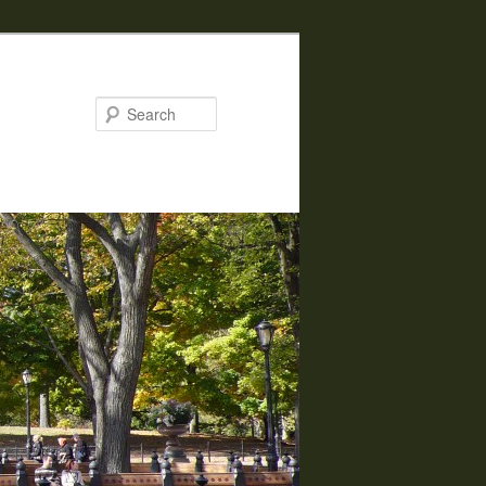
Search