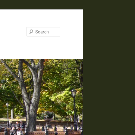
Search