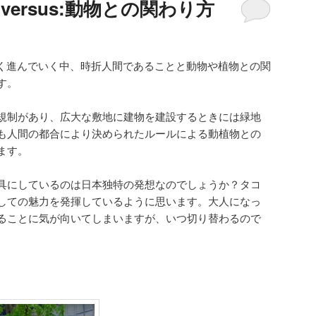
 or versus:動物との関わり方
となく進んでいく中、時折人間であることと動物や植物との関
す。
規制があり、広大な敷地に建物を建設するときには緑地
も人間の都合により決められたルールによる動植物との
ます。
具にしているのは日本独特の発想なのでしょうか？タコ
しての魅力を発揮しているように思います。大人になっ
ることに気が向いてしまいますが、いつ切り替わるので