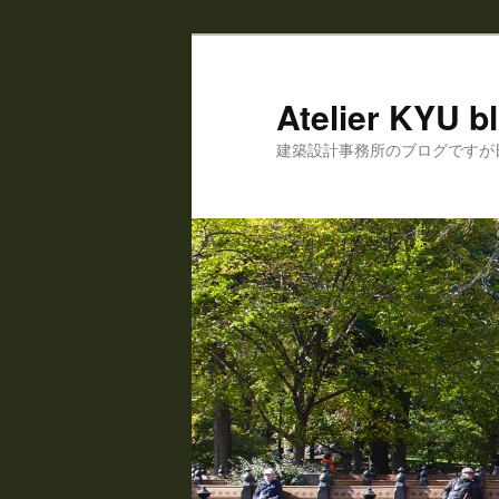
Atelier KYU b
建築設計事務所のブログですが