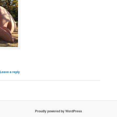
Leave a reply
Proudly powered by WordPress